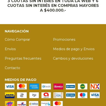
3 CUOTAS SIN INTERÉS EN TODA LA WEB Y 6
CUOTAS SIN INTERÉS EN COMPRAS MAYORES
A $400.000.-
NAVEGACIÓN
Cómo Comprar
Promociones
Envíos
Medios de pago y Envios
Preguntas frecuentes
Cambios y devoluciones
Contacto
MEDIOS DE PAGO