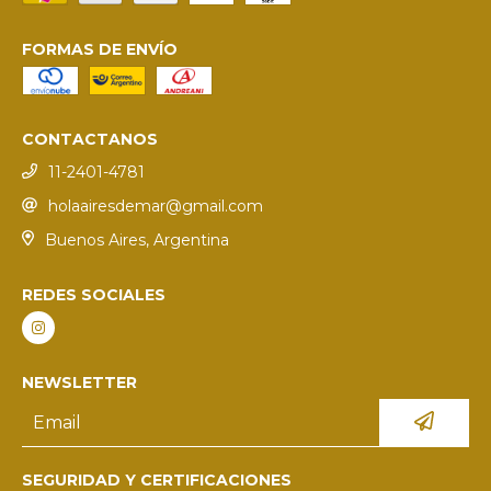
FORMAS DE ENVÍO
CONTACTANOS
11-2401-4781
holaairesdemar@gmail.com
Buenos Aires, Argentina
REDES SOCIALES
NEWSLETTER
SEGURIDAD Y CERTIFICACIONES