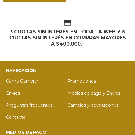
3 CUOTAS SIN INTERÉS EN TODA LA WEB Y 6
CUOTAS SIN INTERÉS EN COMPRAS MAYORES
A $400.000.-
NAVEGACIÓN
Cómo Comprar
Promociones
Envíos
Medios de pago y Envios
Preguntas frecuentes
Cambios y devoluciones
Contacto
MEDIOS DE PAGO