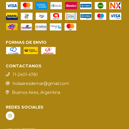
FORMAS DE ENVÍO
CONTACTANOS
11-2401-4781
holaairesdemar@gmail.com
Buenos Aires, Argentina
REDES SOCIALES