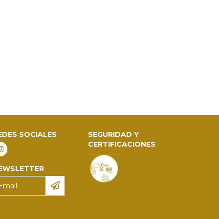
EDES SOCIALES
SEGURIDAD Y
CERTIFICACIONES
EWSLETTER