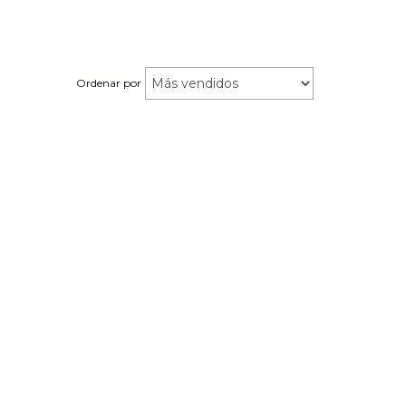
Ordenar por