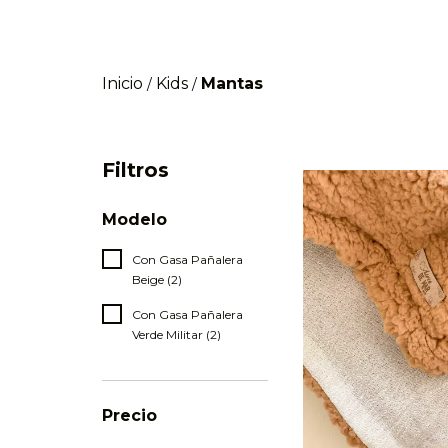
Inicio
Kids
Mantas
/
/
Filtros
Modelo
Con Gasa Pañalera
Beige (2)
Con Gasa Pañalera
Verde Militar (2)
Precio