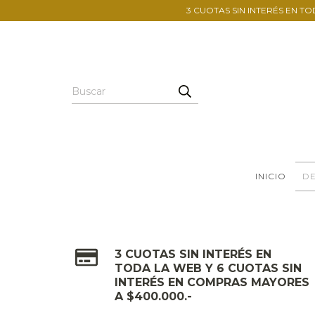
3 CUOTAS SIN INTERÉS EN TO
INICIO
DE
3 CUOTAS SIN INTERÉS EN
TODA LA WEB Y 6 CUOTAS SIN
INTERÉS EN COMPRAS MAYORES
A $400.000.-