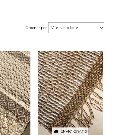
Ordenar por
ENVÍO GRATIS