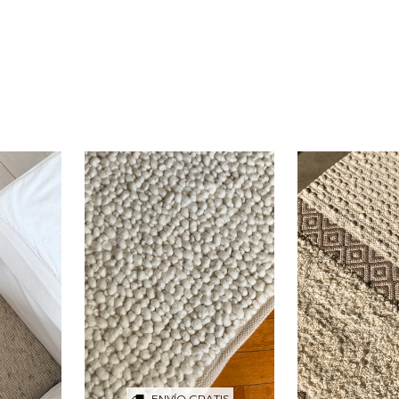
ENVÍO GRATIS