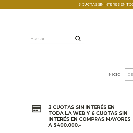
3 CUOTAS SIN INTERÉS EN TO
INICIO
DE
3 CUOTAS SIN INTERÉS EN
TODA LA WEB Y 6 CUOTAS SIN
INTERÉS EN COMPRAS MAYORES
A $400.000.-