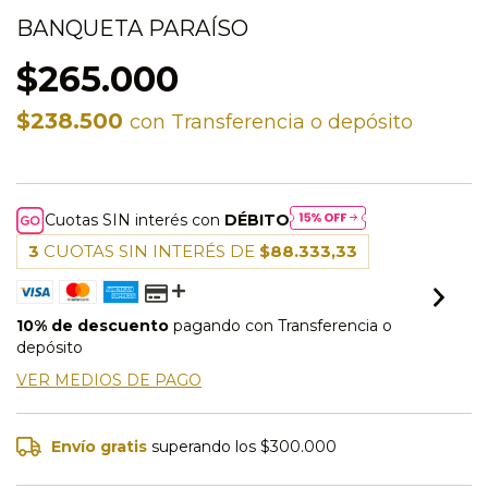
BANQUETA PARAÍSO
$265.000
$238.500
con
Transferencia o depósito
Cuotas SIN interés con
DÉBITO
3
CUOTAS SIN INTERÉS DE
$88.333,33
10% de descuento
pagando con Transferencia o
depósito
VER MEDIOS DE PAGO
Envío gratis
superando los
$300.000