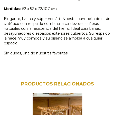
Medidas:
52 x 52 x 72/107 cm
Elegante, liviana y súper versátil. Nuestra banqueta de ratán
sintético con respaldo combina la calidez de las fibras
naturales con la resistencia del hierro. Ideal para barras,
desayunadores o espacios exteriores cubiertos. Su respaldo
la hace muy cómoda y su diseño se amolda a cualquier
espacio.
Sin dudas, una de nuestras favoritas.
PRODUCTOS RELACIONADOS