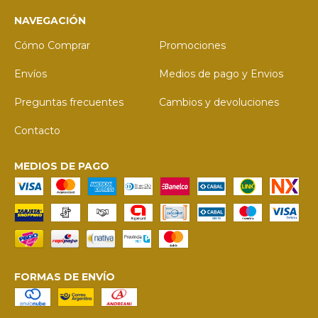
NAVEGACIÓN
Cómo Comprar
Promociones
Envíos
Medios de pago y Envios
Preguntas frecuentes
Cambios y devoluciones
Contacto
MEDIOS DE PAGO
FORMAS DE ENVÍO