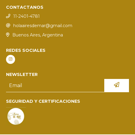
CONTACTANOS
11-2401-4781
holaairesdemar@gmail.com
Buenos Aires, Argentina
REDES SOCIALES
NEWSLETTER
SEGURIDAD Y CERTIFICACIONES