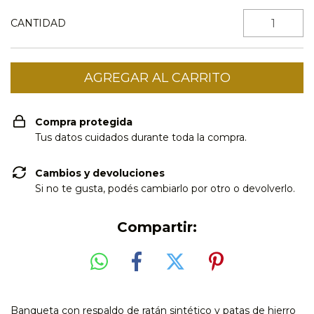
CANTIDAD
Compra protegida
Tus datos cuidados durante toda la compra.
Cambios y devoluciones
Si no te gusta, podés cambiarlo por otro o devolverlo.
Compartir:
Banqueta con respaldo de ratán sintético y patas de hierro